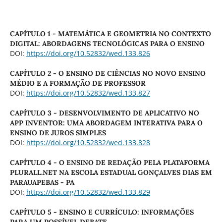
CAPÍTULO 1 - MATEMÁTICA E GEOMETRIA NO CONTEXTO
DIGITAL: ABORDAGENS TECNOLÓGICAS PARA O ENSINO
DOI:
https://doi.org/10.52832/wed.133.826
CAPÍTULO 2 - O ENSINO DE CIÊNCIAS NO NOVO ENSINO
MÉDIO E A FORMAÇÃO DE PROFESSOR
DOI:
https://doi.org/10.52832/wed.133.827
CAPÍTULO 3 - DESENVOLVIMENTO DE APLICATIVO NO
APP INVENTOR: UMA ABORDAGEM INTERATIVA PARA O
ENSINO DE JUROS SIMPLES
DOI:
https://doi.org/10.52832/wed.133.828
CAPÍTULO 4 - O ENSINO DE REDAÇÃO PELA PLATAFORMA
PLURALL.NET NA ESCOLA ESTADUAL GONÇALVES DIAS EM
PARAUAPEBAS - PA
DOI:
https://doi.org/10.52832/wed.133.829
CAPÍTULO 5 - ENSINO E CURRÍCULO: INFORMAÇÕES