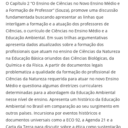
O Capítulo 2 “O Ensino de Ciências no Novo Ensino Médio e
a Formação de Professor” (Souza), promove uma discussão
fundamentada buscando apresentar as linhas que
interligam a formação e a atuação dos professores de
Ciências, o currículo de Ciências no Ensino Médio e a
Educação Ambiental. Em suas trilhas argumentativas
apresenta dados atualizados sobre a formação dos
profissionais que atuam no ensino de Ciências da Natureza
na Educação Básica oriundos das Ciências Biológicas, da
Química e da Física. A partir de documentos legais
problematiza a qualidade da formação do profissional de
Ciências da Natureza requerida para atuar no novo Ensino
Médio e questiona algumas diretrizes curriculares
determinadas para a abordagem da Educação Ambiental
nesse nível de ensino. Apresenta um histórico da Educação
Ambiental no Brasil em comparação ao seu surgimento em
outros países. Incursiona por eventos históricos e
documentos universais como a ECO 92, a Agenda 21 e a
Carta da Terra para discutir sobre a ética como sustentação