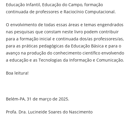
Educação Infantil, Educação do Campo, formação
continuada de professores e Raciocínio Computacional.
O envolvimento de todas essas áreas e temas engendrados
nas pesquisas que constam neste livro podem contribuir
para a formação inicial e continuada dos/as professores/as,
para as práticas pedagógicas da Educação Básica e para o
avanço na produção do conhecimento científico envolvendo
a educação e as Tecnologias da Informação e Comunicação.
Boa leitura!
Belém-PA, 31 de março de 2025.
Profa. Dra. Lucineide Soares do Nascimento