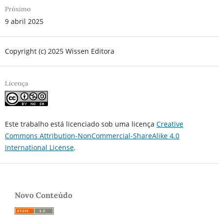
Próximo
9 abril 2025
Copyright (c) 2025 Wissen Editora
Licença
Este trabalho está licenciado sob uma licença
Creative
Commons Attribution-NonCommercial-ShareAlike 4.0
International License
.
Novo Conteúdo