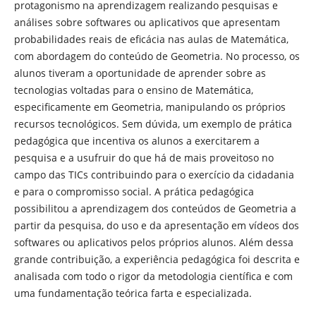
protagonismo na aprendizagem realizando pesquisas e
análises sobre softwares ou aplicativos que apresentam
probabilidades reais de eficácia nas aulas de Matemática,
com abordagem do conteúdo de Geometria. No processo, os
alunos tiveram a oportunidade de aprender sobre as
tecnologias voltadas para o ensino de Matemática,
especificamente em Geometria, manipulando os próprios
recursos tecnológicos. Sem dúvida, um exemplo de prática
pedagógica que incentiva os alunos a exercitarem a
pesquisa e a usufruir do que há de mais proveitoso no
campo das TICs contribuindo para o exercício da cidadania
e para o compromisso social. A prática pedagógica
possibilitou a aprendizagem dos conteúdos de Geometria a
partir da pesquisa, do uso e da apresentação em vídeos dos
softwares ou aplicativos pelos próprios alunos. Além dessa
grande contribuição, a experiência pedagógica foi descrita e
analisada com todo o rigor da metodologia científica e com
uma fundamentação teórica farta e especializada.