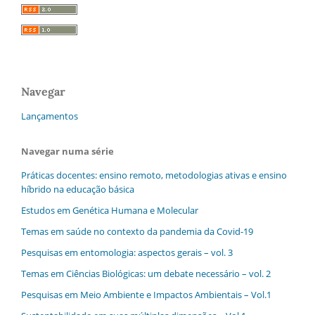
Navegar
Lançamentos
Navegar numa série
Práticas docentes: ensino remoto, metodologias ativas e ensino
híbrido na educação básica
Estudos em Genética Humana e Molecular
Temas em saúde no contexto da pandemia da Covid-19
Pesquisas em entomologia: aspectos gerais – vol. 3
Temas em Ciências Biológicas: um debate necessário – vol. 2
Pesquisas em Meio Ambiente e Impactos Ambientais – Vol.1