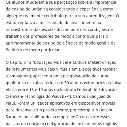
Os alunos mudaram a sua percepção sobre a importância
do ensino de Botânica considerando a experiência como
algo que realmente contribuiu para a sua aprendizagem. O
estudo enfatiza a necessidade de investimento na
infraestrutura das escolas do campo e nas condições de
trabalho dos professores de modo a contribuir para o
aprimoramento do ensino de ciências de modo geral e de
Botânica de modo particular.
O Capítulo 12 “Educação Musical e Cultura Maker: Criação
de Instrumentos Musicais Virtuais em Dispositivos Mobile”
(Compagnon), apresenta uma pesquisa-ação de cunho
qualitativo e exploratório, com 30 alunos voluntários na faixa
etária entre 15 e 19 anos do Instituto Federal de Educação,
Ciência e Tecnologia do Piauí (IFPI), Campus São João do
Piauí. Foram utilizados aplicativos em dispositivos móveis
para desenvolver o projeto como, por exemplo, o Decent
Sampler, possibilitando a compreensão dos “processos
básicos de criação e configuração de instrumentos digitais