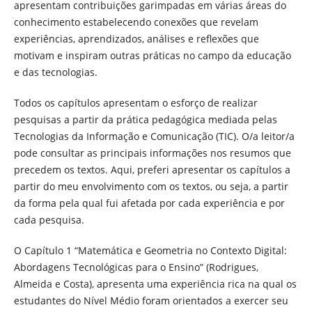
apresentam contribuições garimpadas em várias áreas do
conhecimento estabelecendo conexões que revelam
experiências, aprendizados, análises e reflexões que
motivam e inspiram outras práticas no campo da educação
e das tecnologias.
Todos os capítulos apresentam o esforço de realizar
pesquisas a partir da prática pedagógica mediada pelas
Tecnologias da Informação e Comunicação (TIC). O/a leitor/a
pode consultar as principais informações nos resumos que
precedem os textos. Aqui, preferi apresentar os capítulos a
partir do meu envolvimento com os textos, ou seja, a partir
da forma pela qual fui afetada por cada experiência e por
cada pesquisa.
O Capítulo 1 “Matemática e Geometria no Contexto Digital:
Abordagens Tecnológicas para o Ensino” (Rodrigues,
Almeida e Costa), apresenta uma experiência rica na qual os
estudantes do Nível Médio foram orientados a exercer seu