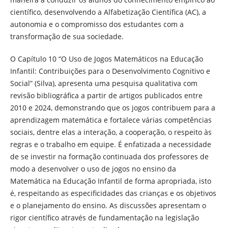
científico, desenvolvendo a Alfabetização Científica (AC), a
autonomia e o compromisso dos estudantes com a
transformação de sua sociedade.
O Capítulo 10 “O Uso de Jogos Matemáticos na Educação
Infantil: Contribuições para o Desenvolvimento Cognitivo e
Social” (Silva), apresenta uma pesquisa qualitativa com
revisão bibliográfica a partir de artigos publicados entre
2010 e 2024, demonstrando que os jogos contribuem para a
aprendizagem matemática e fortalece várias competências
sociais, dentre elas a interação, a cooperação, o respeito às
regras e o trabalho em equipe. É enfatizada a necessidade
de se investir na formação continuada dos professores de
modo a desenvolver o uso de jogos no ensino da
Matemática na Educação Infantil de forma apropriada, isto
é, respeitando as especificidades das crianças e os objetivos
e o planejamento do ensino. As discussões apresentam o
rigor científico através de fundamentação na legislação