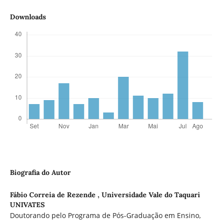
Downloads
Biografia do Autor
Fábio Correia de Rezende ,
Universidade Vale do Taquari
UNIVATES
Doutorando pelo Programa de Pós-Graduação em Ensino,