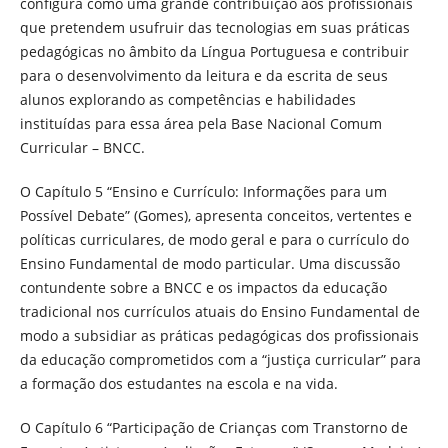
configura como uma grande contribuição aos profissionais
que pretendem usufruir das tecnologias em suas práticas
pedagógicas no âmbito da Língua Portuguesa e contribuir
para o desenvolvimento da leitura e da escrita de seus
alunos explorando as competências e habilidades
instituídas para essa área pela Base Nacional Comum
Curricular – BNCC.
O Capítulo 5 “Ensino e Currículo: Informações para um
Possível Debate” (Gomes), apresenta conceitos, vertentes e
políticas curriculares, de modo geral e para o currículo do
Ensino Fundamental de modo particular. Uma discussão
contundente sobre a BNCC e os impactos da educação
tradicional nos currículos atuais do Ensino Fundamental de
modo a subsidiar as práticas pedagógicas dos profissionais
da educação comprometidos com a “justiça curricular” para
a formação dos estudantes na escola e na vida.
O Capítulo 6 “Participação de Crianças com Transtorno de