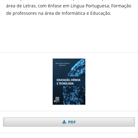
área de Letras, com ênfase em Língua Portuguesa, Formação
de professores na área de Informática e Educação.
PDF