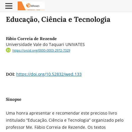
Educação, Ciência e Tecnologia
Fábio Correia de Rezende
Universidade Vale do Taquari UNIVATES
https://orcid.org/0000-0003-2972-7329
https://doi.org/10.52832/wed.133
DOI:
Sinopse
Uma honra apresentar e recomendar este precioso livro
intitulado “Educação, Ciência e Tecnologia” organizado pelo
professor Me. Fábio Correia de Rezende. Os textos