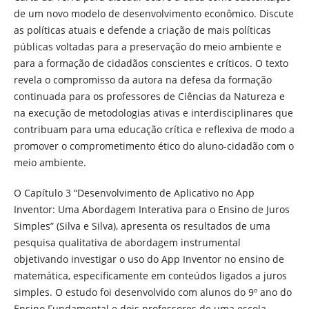
de um novo modelo de desenvolvimento econômico. Discute
as políticas atuais e defende a criação de mais políticas
públicas voltadas para a preservação do meio ambiente e
para a formação de cidadãos conscientes e críticos. O texto
revela o compromisso da autora na defesa da formação
continuada para os professores de Ciências da Natureza e
na execução de metodologias ativas e interdisciplinares que
contribuam para uma educação crítica e reflexiva de modo a
promover o comprometimento ético do aluno-cidadão com o
meio ambiente.
O Capítulo 3 “Desenvolvimento de Aplicativo no App
Inventor: Uma Abordagem Interativa para o Ensino de Juros
Simples” (Silva e Silva), apresenta os resultados de uma
pesquisa qualitativa de abordagem instrumental
objetivando investigar o uso do App Inventor no ensino de
matemática, especificamente em conteúdos ligados a juros
simples. O estudo foi desenvolvido com alunos do 9º ano do
Ensino Fundamental e dois professores de uma escola