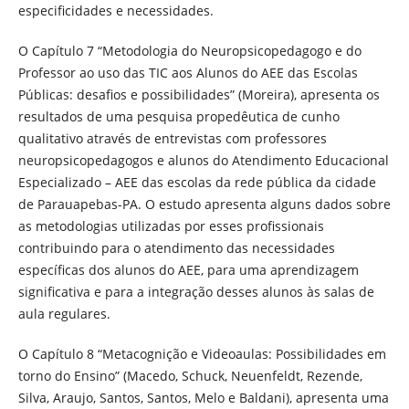
especificidades e necessidades.
O Capítulo 7 “Metodologia do Neuropsicopedagogo e do
Professor ao uso das TIC aos Alunos do AEE das Escolas
Públicas: desafios e possibilidades” (Moreira), apresenta os
resultados de uma pesquisa propedêutica de cunho
qualitativo através de entrevistas com professores
neuropsicopedagogos e alunos do Atendimento Educacional
Especializado – AEE das escolas da rede pública da cidade
de Parauapebas-PA. O estudo apresenta alguns dados sobre
as metodologias utilizadas por esses profissionais
contribuindo para o atendimento das necessidades
específicas dos alunos do AEE, para uma aprendizagem
significativa e para a integração desses alunos às salas de
aula regulares.
O Capítulo 8 “Metacognição e Videoaulas: Possibilidades em
torno do Ensino” (Macedo, Schuck, Neuenfeldt, Rezende,
Silva, Araujo, Santos, Santos, Melo e Baldani), apresenta uma