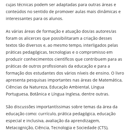
cujas técnicas podem ser adaptadas para outras áreas e
conteúdos no sentido de promover aulas mais dinâmicas e
interessantes para os alunos.
As várias áreas de formação e atuação dos/as autores/as
foram os alicerces que possibilitaram a criação desses
textos tão diversos e, ao mesmo tempo, interligados pelas
práticas pedagógicas, tecnologias e o compromisso em
produzir conhecimentos científicos que contribuem para as
práticas de outros profissionais da educação e para a
formação dos estudantes dos vários níveis de ensino. O livro
apresenta pesquisas importantes nas áreas de Matemática,
Ciências da Natureza, Educação Ambiental, Língua
Portuguesa, Botânica e Língua Inglesa, dentre outras.
São discussões importantíssimas sobre temas da área da
educação como: currículo, prática pedagógica, educação
especial e inclusiva, avaliação da aprendizagem,
Metacognição, Ciência, Tecnologia e Sociedade (CTS),